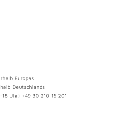
erhalb Europas
rhalb Deutschlands
1-18 Uhr) +49 30 210 16 201