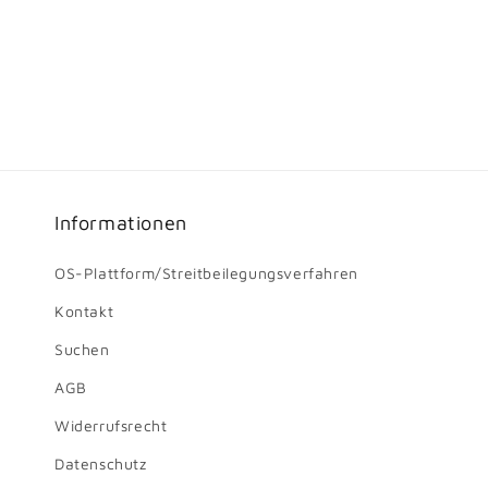
Informationen
OS-Plattform/Streitbeilegungsverfahren
Kontakt
Suchen
AGB
Widerrufsrecht
Datenschutz