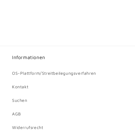
Informationen
OS-Plattform/Streitbeilegungsverfahren
Kontakt
Suchen
AGB
Widerrufsrecht