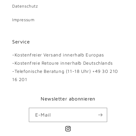
Datenschutz
Impressum
Service
-Kostenfreier Versand innerhalb Europas
-Kostenfreie Retoure innerhalb Deutschlands
-Telefonische Beratung (11-18 Uhr) +49 30 210
16 201
Newsletter abonnieren
E-Mail
Instagram