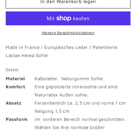
In den Warenkorb legen
Weitere Bezahlmöglichkeiten
Made in France / Europäisches Leder / Patentierte
Lactae Hevea Sohle
Details
Material
Kalbsleder. Naturgummi Sohle
Komfort
Eine gepolsterte Innensohle und eine
Naturlatex Außen sohle.
Absatz
Fersenbereich ca. 2,5 cm und vorne 1 cm
Neigung 1,5 cm
Passform
Im vorderen Bereich normal geschnitten.
Wählen Sie ihre normale Größe!