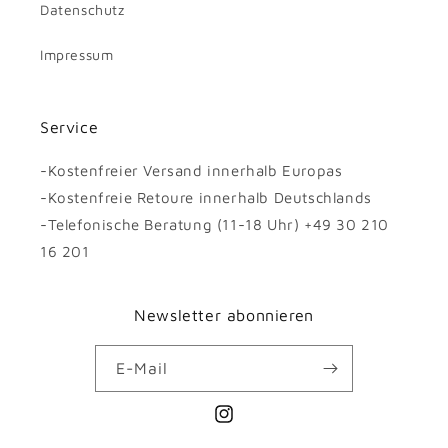
Datenschutz
Impressum
Service
-Kostenfreier Versand innerhalb Europas
-Kostenfreie Retoure innerhalb Deutschlands
-Telefonische Beratung (11-18 Uhr) +49 30 210
16 201
Newsletter abonnieren
E-Mail
Instagram