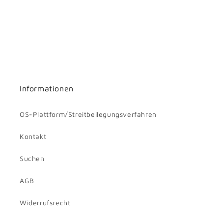
Informationen
OS-Plattform/Streitbeilegungsverfahren
Kontakt
Suchen
AGB
Widerrufsrecht