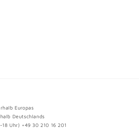
erhalb Europas
rhalb Deutschlands
1-18 Uhr) +49 30 210 16 201