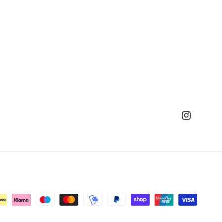
Instagram