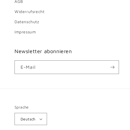
AGB
Widerrufsrecht
Datenschutz
Impressum
Newsletter abonnieren
E-Mail
Sprache
Deutsch