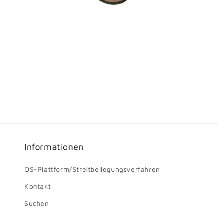
Informationen
OS-Plattform/Streitbeilegungsverfahren
Kontakt
Suchen