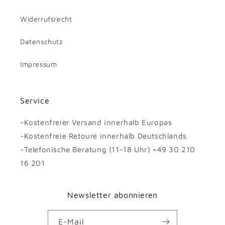
Widerrufsrecht
Datenschutz
Impressum
Service
-Kostenfreier Versand innerhalb Europas
-Kostenfreie Retoure innerhalb Deutschlands
-Telefonische Beratung (11-18 Uhr) +49 30 210
16 201
Newsletter abonnieren
E-Mail