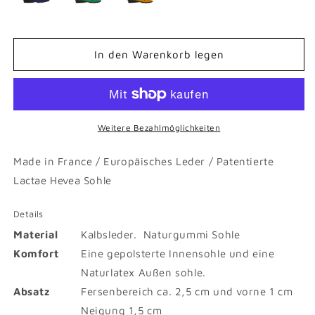
In den Warenkorb legen
Weitere Bezahlmöglichkeiten
Made in France / Europäisches Leder / Patentierte
Lactae Hevea Sohle
Details
Material
Kalbsleder. Naturgummi Sohle
Komfort
Eine gepolsterte Innensohle und eine
Naturlatex Außen sohle.
Absatz
Fersenbereich ca. 2,5 cm und vorne 1 cm
Neigung 1,5 cm