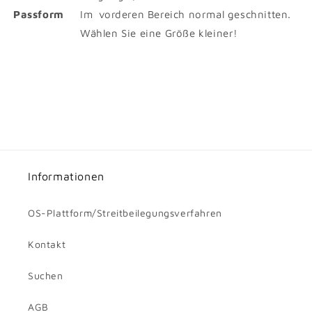
Passform
Im vorderen Bereich normal geschnitten.
Wählen Sie eine Größe kleiner!
Informationen
OS-Plattform/Streitbeilegungsverfahren
Kontakt
Suchen
AGB