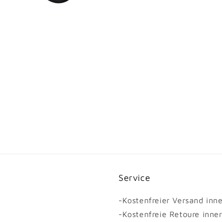
Service
-Kostenfreier Versand inn
-Kostenfreie Retoure inne