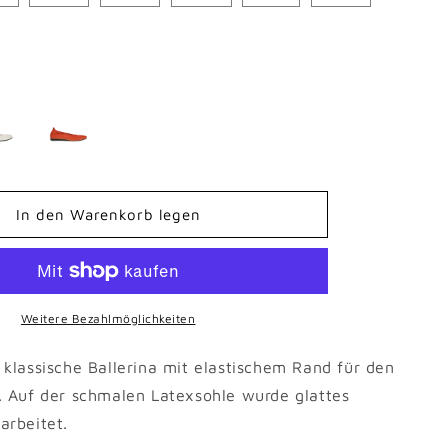
In den Warenkorb legen
Weitere Bezahlmöglichkeiten
 klassische Ballerina mit elastischem Rand für den
z. Auf der schmalen Latexsohle wurde glattes
arbeitet.