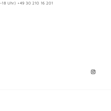
1-18 Uhr) +49 30 210 16 201
Instagram