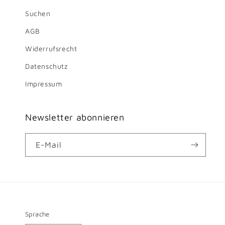
Suchen
AGB
Widerrufsrecht
Datenschutz
Impressum
Newsletter abonnieren
E-Mail
Sprache