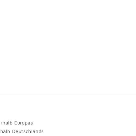
erhalb Europas
rhalb Deutschlands