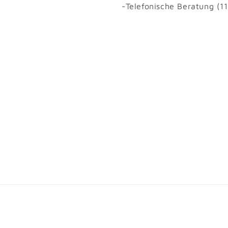
-Telefonische Beratung (1