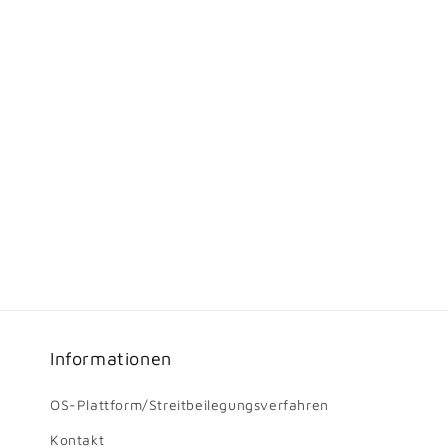
Informationen
OS-Plattform/Streitbeilegungsverfahren
Kontakt