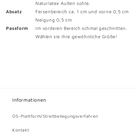
Naturlatex Außen sohle.
Absatz
Fersenbereich ca. 1 cm und vorne 0,5 cm
Neigung 0,5 cm
Passform
Im vorderen Bereich schmal geschnitten.
Wählen sie ihre gewöhnliche Größe!
Informationen
OS-Plattform/Streitbeilegungsverfahren
Kontakt