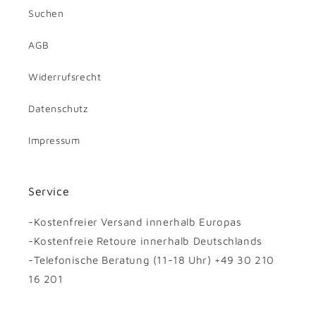
Suchen
AGB
Widerrufsrecht
Datenschutz
Impressum
Service
-Kostenfreier Versand innerhalb Europas
-Kostenfreie Retoure innerhalb Deutschlands
-Telefonische Beratung (11-18 Uhr) +49 30 210
16 201