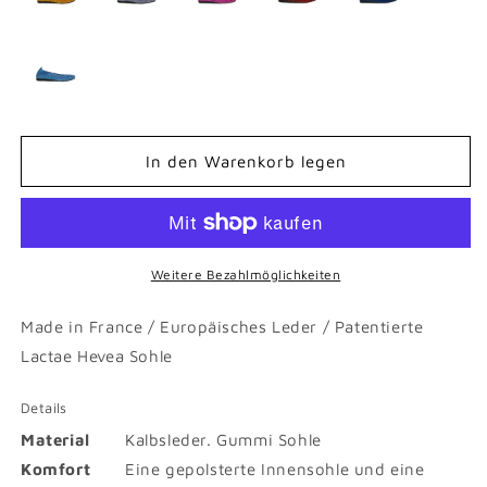
In den Warenkorb legen
Weitere Bezahlmöglichkeiten
Made in France / Europäisches Leder / Patentierte
Lactae Hevea Sohle
Details
Material
Kalbsleder. Gummi Sohle
Komfort
Eine gepolsterte Innensohle und eine