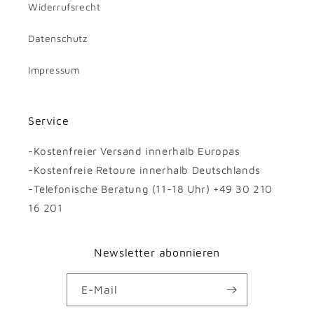
Widerrufsrecht
Datenschutz
Impressum
Service
-Kostenfreier Versand innerhalb Europas
-Kostenfreie Retoure innerhalb Deutschlands
-Telefonische Beratung (11-18 Uhr) +49 30 210
16 201
Newsletter abonnieren
E-Mail