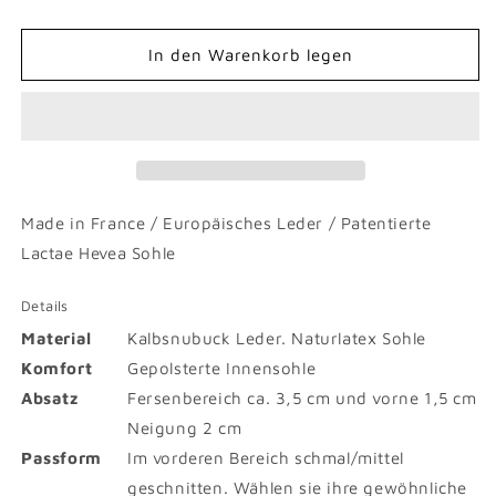
In den Warenkorb legen
Made in France / Europäisches Leder / Patentierte
Lactae Hevea Sohle
Details
Material
Kalbsnubuck Leder. Naturlatex Sohle
Komfort
Gepolsterte Innensohle
Absatz
Fersenbereich ca. 3,5 cm und vorne 1,5 cm
Neigung 2 cm
Passform
Im vorderen Bereich schmal/mittel
geschnitten. Wählen sie ihre gewöhnliche