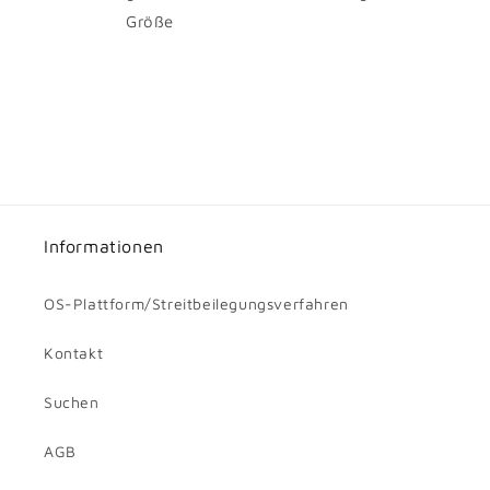
Größe
Informationen
OS-Plattform/Streitbeilegungsverfahren
Kontakt
Suchen
AGB