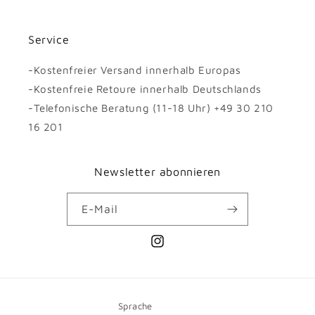
Service
-Kostenfreier Versand innerhalb Europas
-Kostenfreie Retoure innerhalb Deutschlands
-Telefonische Beratung (11-18 Uhr) +49 30 210
16 201
Newsletter abonnieren
E-Mail
Instagram
Sprache