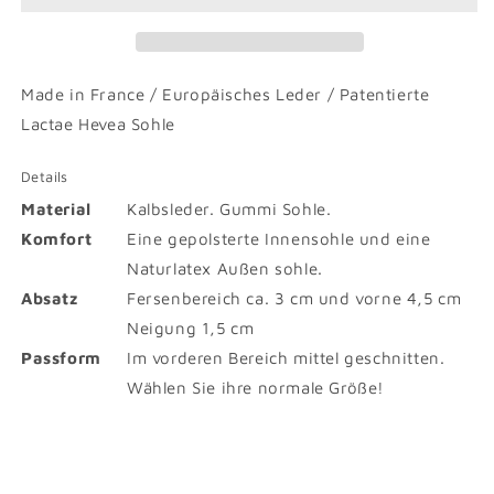
Made in France / Europäisches Leder / Patentierte
Lactae Hevea Sohle
Details
Material
Kalbsleder. Gummi Sohle.
Komfort
Eine gepolsterte Innensohle und eine
Naturlatex Außen sohle.
Absatz
Fersenbereich ca. 3 cm und vorne 4,5 cm
Neigung 1,5 cm
Passform
Im vorderen Bereich mittel geschnitten.
Wählen Sie ihre normale Größe!