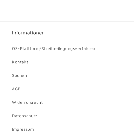
Informationen
OS-Plattform/Streitbeilegungsverfahren
Kontakt
Suchen
AGB
Widerrufsrecht
Datenschutz
Impressum