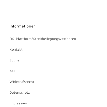
Informationen
OS-Plattform/Streitbeilegungsverfahren
Kontakt
Suchen
AGB
Widerrufsrecht
Datenschutz
Impressum