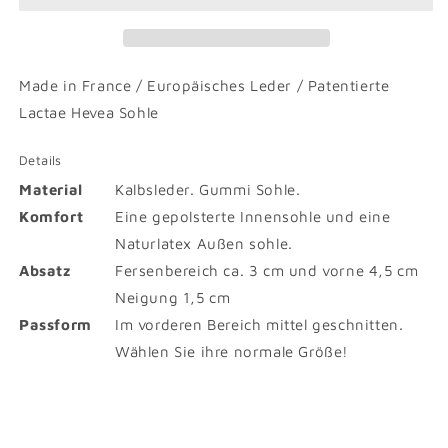
Made in France / Europäisches Leder / Patentierte
Lactae Hevea Sohle
Details
Material
Kalbsleder. Gummi Sohle.
Komfort
Eine gepolsterte Innensohle und eine
Naturlatex Außen sohle.
Absatz
Fersenbereich ca. 3 cm und vorne 4,5 cm
Neigung 1,5 cm
Passform
Im vorderen Bereich mittel geschnitten.
Wählen Sie ihre normale Größe!