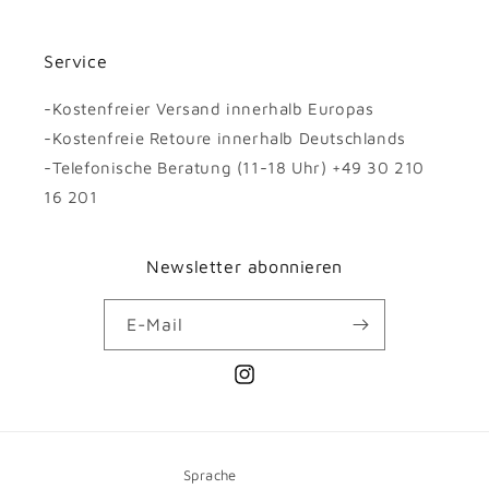
Service
-Kostenfreier Versand innerhalb Europas
-Kostenfreie Retoure innerhalb Deutschlands
-Telefonische Beratung (11-18 Uhr) +49 30 210
16 201
Newsletter abonnieren
E-Mail
Instagram
Sprache