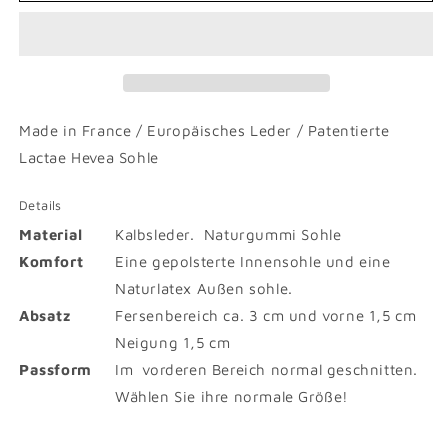
Made in France / Europäisches Leder / Patentierte
Lactae Hevea Sohle
Details
Material
Kalbsleder. Naturgummi Sohle
Komfort
Eine gepolsterte Innensohle und eine
Naturlatex Außen sohle.
Absatz
Fersenbereich ca. 3 cm und vorne 1,5 cm
Neigung 1,5 cm
Passform
Im vorderen Bereich normal geschnitten.
Wählen Sie ihre normale Größe!