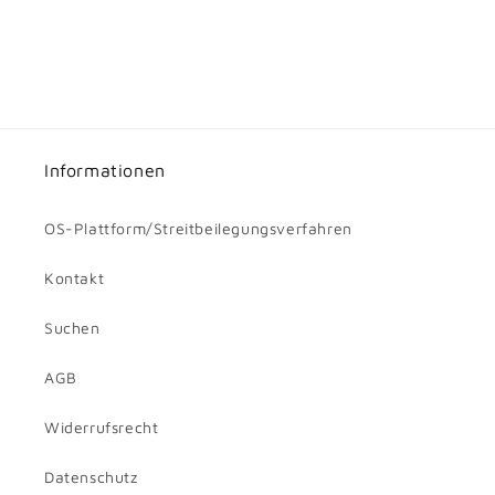
Informationen
OS-Plattform/Streitbeilegungsverfahren
Kontakt
Suchen
AGB
Widerrufsrecht
Datenschutz