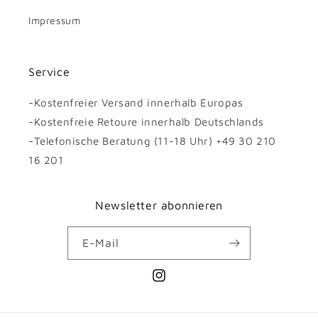
Impressum
Service
-Kostenfreier Versand innerhalb Europas
-Kostenfreie Retoure innerhalb Deutschlands
-Telefonische Beratung (11-18 Uhr) +49 30 210
16 201
Newsletter abonnieren
E-Mail
Instagram