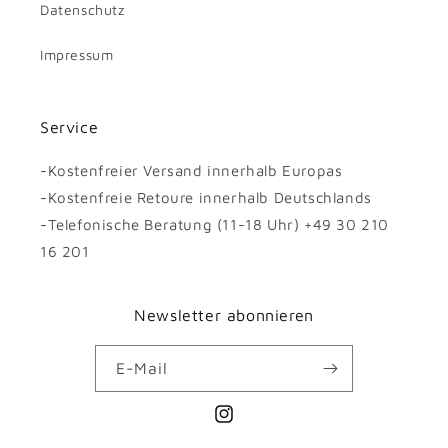
Datenschutz
Impressum
Service
-Kostenfreier Versand innerhalb Europas
-Kostenfreie Retoure innerhalb Deutschlands
-Telefonische Beratung (11-18 Uhr) +49 30 210
16 201
Newsletter abonnieren
E-Mail
Instagram