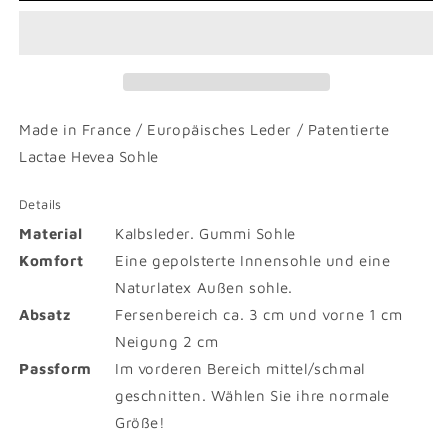
Made in France / Europäisches Leder / Patentierte
Lactae Hevea Sohle
Details
Material
Kalbsleder. Gummi Sohle
Komfort
Eine gepolsterte Innensohle und eine
Naturlatex Außen sohle.
Absatz
Fersenbereich ca. 3 cm und vorne 1 cm
Neigung 2 cm
Passform
Im vorderen Bereich mittel/schmal
geschnitten. Wählen Sie ihre normale
Größe!