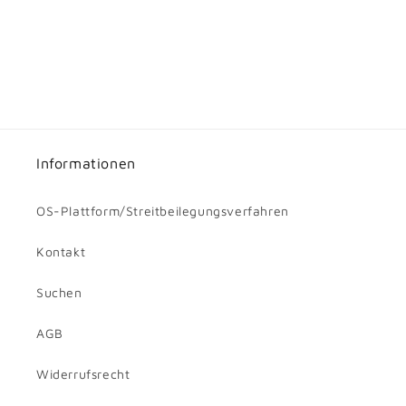
Informationen
OS-Plattform/Streitbeilegungsverfahren
Kontakt
Suchen
AGB
Widerrufsrecht