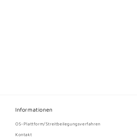
Informationen
OS-Plattform/Streitbeilegungsverfahren
Kontakt