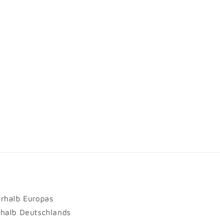
erhalb Europas
rhalb Deutschlands