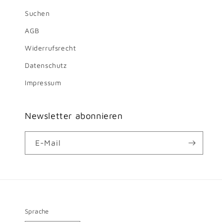
Suchen
AGB
Widerrufsrecht
Datenschutz
Impressum
Newsletter abonnieren
E-Mail
Sprache