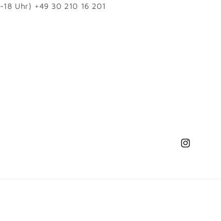
1-18 Uhr) +49 30 210 16 201
Instagram