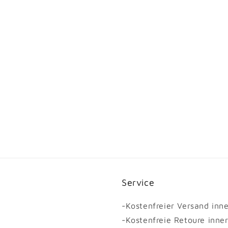
Service
-Kostenfreier Versand inn
-Kostenfreie Retoure inne