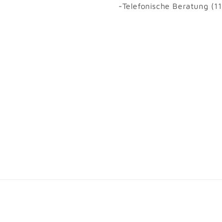
-Telefonische Beratung (1