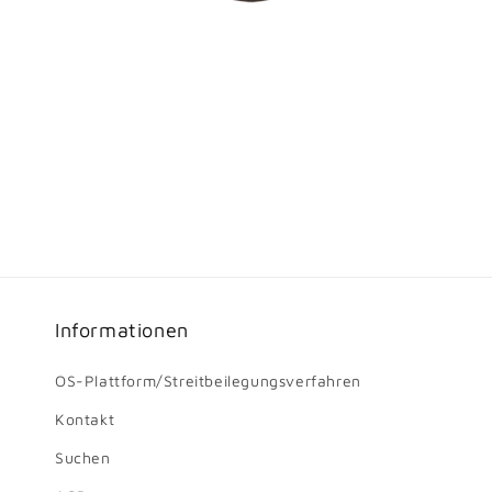
Informationen
OS-Plattform/Streitbeilegungsverfahren
Kontakt
Suchen