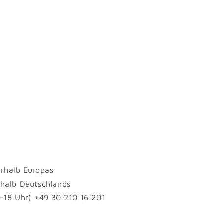
erhalb Europas
rhalb Deutschlands
1-18 Uhr) +49 30 210 16 201