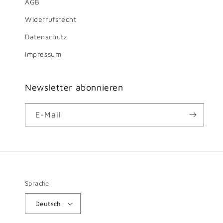
AGB
Widerrufsrecht
Datenschutz
Impressum
Newsletter abonnieren
E-Mail
Sprache
Deutsch