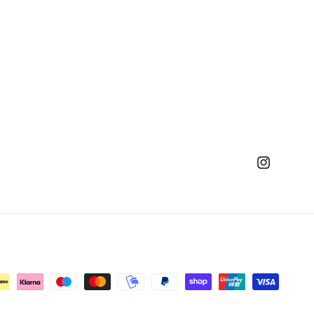
Instagram